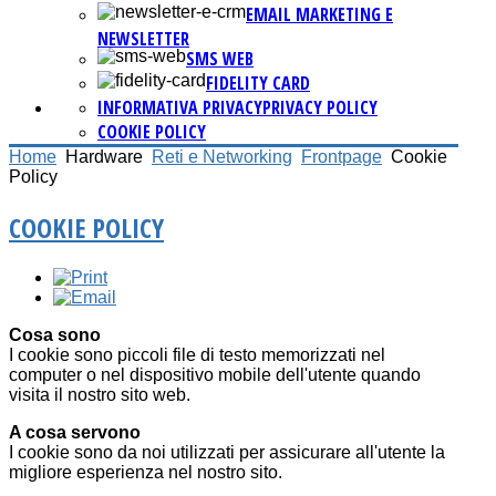
EMAIL MARKETING E
NEWSLETTER
SMS WEB
FIDELITY CARD
INFORMATIVA PRIVACY
PRIVACY POLICY
COOKIE POLICY
Home
Hardware
Reti e Networking
Frontpage
Cookie
Policy
COOKIE POLICY
Cosa sono
I cookie sono piccoli file di testo memorizzati nel
computer o nel dispositivo mobile dell'utente quando
visita il nostro sito web.
A cosa servono
I cookie sono da noi utilizzati per assicurare all'utente la
migliore esperienza nel nostro sito.