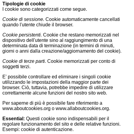
Tipologie di cookie
I cookie sono categorizzati come segue.
Cookie di sessione.
Cookie automaticamente cancellati
quando l'utente chiude il browser.
Cookie persistenti.
Cookie che restano memorizzati nel
dispositivo dell'utente sino al raggiungimento di una
determinata data di terminazione (in termini di minuti,
giorni o anni dalla creazione/aggiornamento del cookie).
Cookie di terze parti.
Cookie memorizzati per conto di
soggetti terzi.
E' possibile controllare ed eliminare i singoli cookie
utilizzando le impostazioni della maggior parte dei
browser. Ciò, tuttavia, potrebbe impedire di utilizzare
correttamente alcune funzioni del nostro sito web.
Per saperne di più è possibile fare riferimento a
www.aboutcookies.org o www.allaboutcookies.org.
Essential:
Questi cookie sono indispensabili per il
regolare funzionamento del sito e delle relative funzioni.
Esempi: cookie di autenticazione.