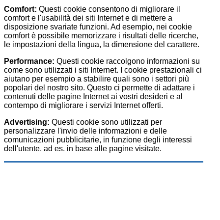
Comfort:
Questi cookie consentono di migliorare il
comfort e l'usabilità dei siti Internet e di mettere a
disposizione svariate funzioni. Ad esempio, nei cookie
comfort è possibile memorizzare i risultati delle ricerche,
le impostazioni della lingua, la dimensione del carattere.
Performance:
Questi cookie raccolgono informazioni su
come sono utilizzati i siti Internet. I cookie prestazionali ci
aiutano per esempio a stabilire quali sono i settori più
popolari del nostro sito. Questo ci permette di adattare i
contenuti delle pagine Internet ai vostri desideri e al
contempo di migliorare i servizi Internet offerti.
Advertising:
Questi cookie sono utilizzati per
personalizzare l'invio delle informazioni e delle
comunicazioni pubblicitarie, in funzione degli interessi
dell'utente, ad es. in base alle pagine visitate.