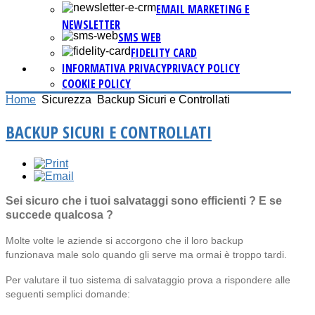
EMAIL MARKETING E
NEWSLETTER
SMS WEB
FIDELITY CARD
INFORMATIVA PRIVACY
PRIVACY POLICY
COOKIE POLICY
Home
Sicurezza
Backup Sicuri e Controllati
BACKUP SICURI E CONTROLLATI
Sei sicuro che i tuoi salvataggi sono efficienti ? E se
succede qualcosa ?
Molte volte le aziende si accorgono che il loro backup
funzionava male solo quando gli serve ma ormai è troppo tardi.
Per valutare il tuo sistema di salvataggio prova a rispondere alle
seguenti semplici domande: