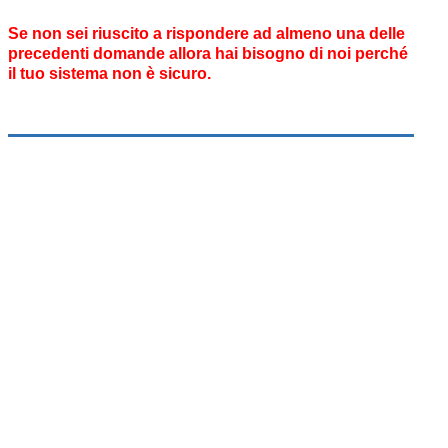
Se non sei riuscito a rispondere ad almeno una delle
precedenti domande allora hai bisogno di noi perché
il tuo sistema non è sicuro.