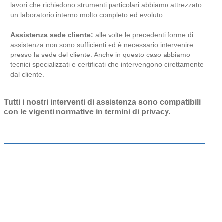
lavori che richiedono strumenti particolari abbiamo attrezzato
un laboratorio interno molto completo ed evoluto.
Assistenza sede cliente:
alle volte le precedenti forme di
assistenza non sono sufficienti ed è necessario intervenire
presso la sede del cliente. Anche in questo caso abbiamo
tecnici specializzati e certificati che intervengono direttamente
dal cliente.
Tutti i nostri interventi di assistenza sono compatibili
con le vigenti normative in termini di privacy.