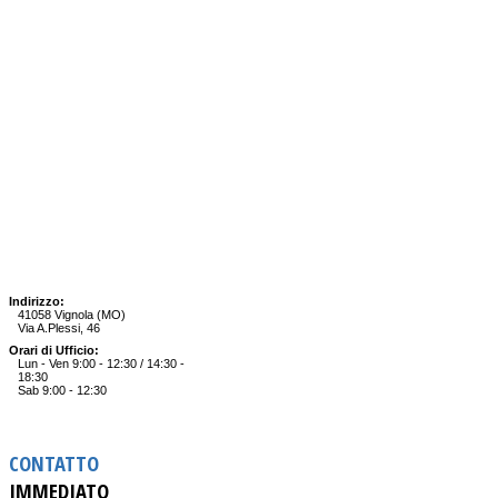
Indirizzo:
41058 Vignola (MO)
Via A.Plessi, 46
Orari di Ufficio:
Lun - Ven 9:00 - 12:30 / 14:30 -
18:30
Sab 9:00 - 12:30
CONTATTO
IMMEDIATO