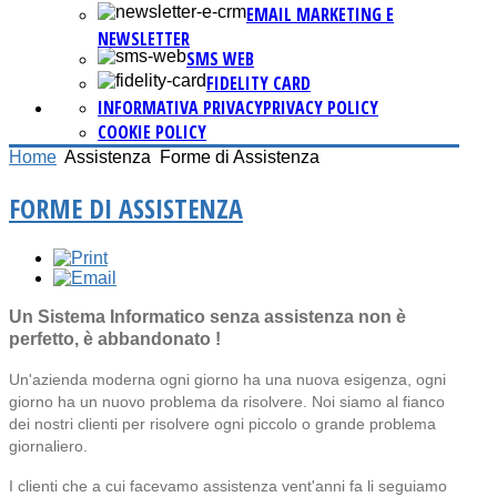
EMAIL MARKETING E
NEWSLETTER
SMS WEB
FIDELITY CARD
INFORMATIVA PRIVACY
PRIVACY POLICY
COOKIE POLICY
Home
Assistenza
Forme di Assistenza
FORME DI ASSISTENZA
Un Sistema Informatico senza assistenza non è
perfetto, è abbandonato !
Un'azienda moderna ogni giorno ha una nuova esigenza, ogni
giorno ha un nuovo problema da risolvere. Noi siamo al fianco
dei nostri clienti per risolvere ogni piccolo o grande problema
giornaliero.
I clienti che a cui facevamo assistenza vent'anni fa li seguiamo