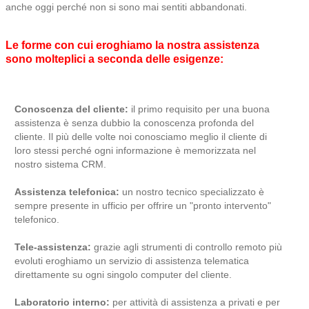
anche oggi perché non si sono mai sentiti abbandonati.
Le forme con cui eroghiamo la nostra assistenza
sono molteplici a seconda delle esigenze:
Conoscenza del cliente:
il primo requisito per una buona
assistenza è senza dubbio la conoscenza profonda del
cliente. Il più delle volte noi conosciamo meglio il cliente di
loro stessi perché ogni informazione è memorizzata nel
nostro sistema CRM.
Assistenza telefonica:
un nostro tecnico specializzato è
sempre presente in ufficio per offrire un "pronto intervento"
telefonico.
Tele-assistenza:
grazie agli strumenti di controllo remoto più
evoluti eroghiamo un servizio di assistenza telematica
direttamente su ogni singolo computer del cliente.
Laboratorio interno:
per attività di assistenza a privati e per