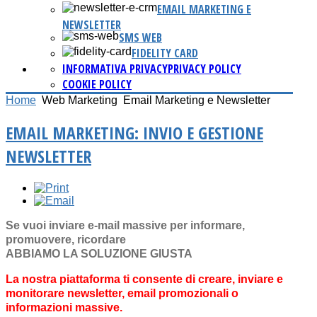
EMAIL MARKETING E
NEWSLETTER
SMS WEB
FIDELITY CARD
INFORMATIVA PRIVACY
PRIVACY POLICY
COOKIE POLICY
Home
Web Marketing
Email Marketing e Newsletter
EMAIL MARKETING: INVIO E GESTIONE
NEWSLETTER
Se vuoi inviare e-mail massive per informare,
promuovere, ricordare
ABBIAMO LA SOLUZIONE GIUSTA
La nostra piattaforma ti consente di creare, inviare e
monitorare newsletter, email promozionali o
informazioni massive.