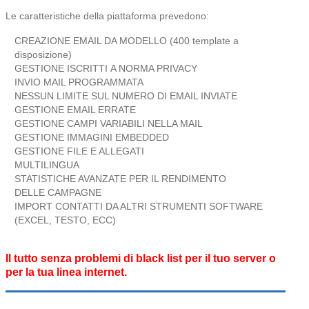
Le caratteristiche della piattaforma prevedono:
CREAZIONE EMAIL DA MODELLO (400 template a
disposizione)
GESTIONE ISCRITTI A NORMA PRIVACY
INVIO MAIL PROGRAMMATA
NESSUN LIMITE SUL NUMERO DI EMAIL INVIATE
GESTIONE EMAIL ERRATE
GESTIONE CAMPI VARIABILI NELLA MAIL
GESTIONE IMMAGINI EMBEDDED
GESTIONE FILE E ALLEGATI
MULTILINGUA
STATISTICHE AVANZATE PER IL RENDIMENTO
DELLE CAMPAGNE
IMPORT CONTATTI DA ALTRI STRUMENTI SOFTWARE
(EXCEL, TESTO, ECC)
Il tutto senza problemi di black list per il tuo server o
per la tua linea internet.