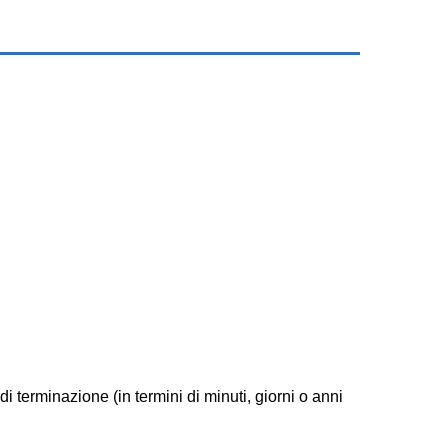
 terminazione (in termini di minuti, giorni o anni