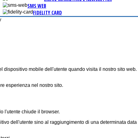
SMS WEB
FIDELITY CARD
y
l dispositivo mobile dell'utente quando visita il nostro sito web.
ore esperienza nel nostro sito.
l'utente chiude il browser.
vo dell'utente sino al raggiungimento di una determinata data di