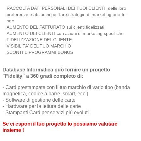
RACCOLTA DATI PERSONALI DEI TUOI CLIENTI, delle loro
preferenze e abitudini per fare strategie di marketing one-to-
one.
AUMENTO DEL FATTURATO sui clienti fidelizzati
AUMENTO DEI CLIENTI con azioni di marketing specifiche
FIDELIZZAZIONE DEL CLIENTE
VISIBILITA' DEL TUO MARCHIO
SCONTI E PROGRAMMI BONUS
Database Informatica può fornire un progetto
"Fidelity" a 360 gradi completo di:
- Card prestampate con il tuo marchio di vario tipo (banda
magnetica, codice a barre, smart, ecc.)
- Software di gestione delle carte
- Hardware per la lettura delle carte
- Stampanti Card per servizi più evoluti
Se ci esponi il tuo progetto lo possiamo valutare
insieme !