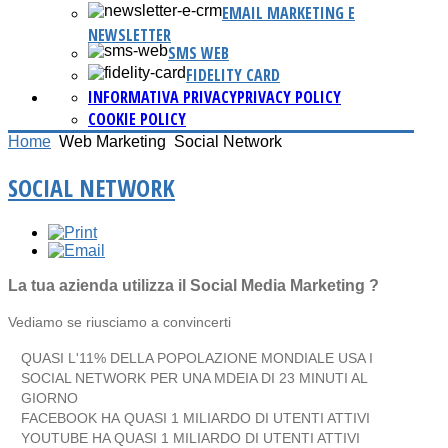
EMAIL MARKETING E
NEWSLETTER
SMS WEB
FIDELITY CARD
INFORMATIVA PRIVACY
PRIVACY POLICY
COOKIE POLICY
Home
Web Marketing
Social Network
SOCIAL NETWORK
La tua azienda utilizza il Social Media Marketing ?
Vediamo se riusciamo a convincerti
QUASI L'11% DELLA POPOLAZIONE MONDIALE USA I
SOCIAL NETWORK PER UNA MDEIA DI 23 MINUTI AL
GIORNO
FACEBOOK HA QUASI 1 MILIARDO DI UTENTI ATTIVI
YOUTUBE HA QUASI 1 MILIARDO DI UTENTI ATTIVI