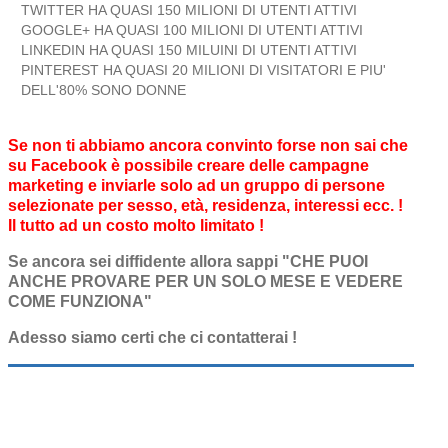
TWITTER HA QUASI 150 MILIONI DI UTENTI ATTIVI
GOOGLE+ HA QUASI 100 MILIONI DI UTENTI ATTIVI
LINKEDIN HA QUASI 150 MILUINI DI UTENTI ATTIVI
PINTEREST HA QUASI 20 MILIONI DI VISITATORI E PIU'
DELL'80% SONO DONNE
Se non ti abbiamo ancora convinto forse non sai che
su Facebook è possibile creare delle campagne
marketing e inviarle solo ad un gruppo di persone
selezionate per sesso, età, residenza, interessi ecc. !
Il tutto ad un costo molto limitato !
Se ancora sei diffidente allora sappi "CHE PUOI
ANCHE PROVARE PER UN SOLO MESE E VEDERE
COME FUNZIONA"
Adesso siamo certi che ci contatterai !