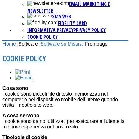
EMAIL MARKETING E
NEWSLETTER
SMS WEB
FIDELITY CARD
INFORMATIVA PRIVACY
PRIVACY POLICY
COOKIE POLICY
Home
Software
Software su Misura
Frontpage
COOKIE POLICY
Cosa sono
I cookie sono piccoli file di testo memorizzati nel
computer o nel dispositivo mobile dell'utente quando
visita il nostro sito web.
A cosa servono
I cookie sono da noi utilizzati per assicurare all'utente la
migliore esperienza nel nostro sito.
Tipologie di cookie