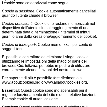
I cookie sono categorizzati come segue.
Cookie di sessione.
Cookie automaticamente cancellati
quando l'utente chiude il browser.
Cookie persistenti.
Cookie che restano memorizzati nel
dispositivo dell'utente sino al raggiungimento di una
determinata data di terminazione (in termini di minuti,
giorni o anni dalla creazione/aggiornamento del cookie).
Cookie di terze parti.
Cookie memorizzati per conto di
soggetti terzi.
E' possibile controllare ed eliminare i singoli cookie
utilizzando le impostazioni della maggior parte dei
browser. Ciò, tuttavia, potrebbe impedire di utilizzare
correttamente alcune funzioni del nostro sito web.
Per saperne di più è possibile fare riferimento a
www.aboutcookies.org o www.allaboutcookies.org.
Essential:
Questi cookie sono indispensabili per il
regolare funzionamento del sito e delle relative funzioni.
Esempi: cookie di autenticazione.