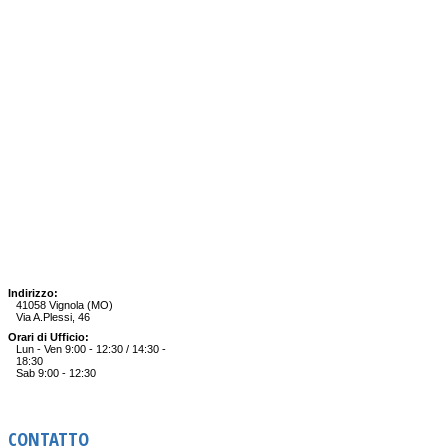
Indirizzo:
41058 Vignola (MO)
Via A.Plessi, 46
Orari di Ufficio:
Lun - Ven 9:00 - 12:30 / 14:30 -
18:30
Sab 9:00 - 12:30
CONTATTO