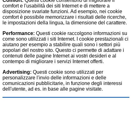
Comfort:
Questi cookie consentono di migliorare il
comfort e l'usabilità dei siti Internet e di mettere a
disposizione svariate funzioni. Ad esempio, nei cookie
comfort è possibile memorizzare i risultati delle ricerche,
le impostazioni della lingua, la dimensione del carattere.
Performance:
Questi cookie raccolgono informazioni su
come sono utilizzati i siti Internet. I cookie prestazionali ci
aiutano per esempio a stabilire quali sono i settori più
popolari del nostro sito. Questo ci permette di adattare i
contenuti delle pagine Internet ai vostri desideri e al
contempo di migliorare i servizi Internet offerti.
Advertising:
Questi cookie sono utilizzati per
personalizzare l'invio delle informazioni e delle
comunicazioni pubblicitarie, in funzione degli interessi
dell'utente, ad es. in base alle pagine visitate.