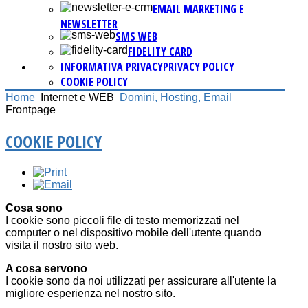
EMAIL MARKETING E
NEWSLETTER
SMS WEB
FIDELITY CARD
INFORMATIVA PRIVACY
PRIVACY POLICY
COOKIE POLICY
Home
Internet e WEB
Domini, Hosting, Email
Frontpage
COOKIE POLICY
Cosa sono
I cookie sono piccoli file di testo memorizzati nel
computer o nel dispositivo mobile dell'utente quando
visita il nostro sito web.
A cosa servono
I cookie sono da noi utilizzati per assicurare all'utente la
migliore esperienza nel nostro sito.