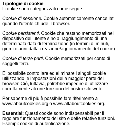
Tipologie di cookie
I cookie sono categorizzati come segue.
Cookie di sessione.
Cookie automaticamente cancellati
quando l'utente chiude il browser.
Cookie persistenti.
Cookie che restano memorizzati nel
dispositivo dell'utente sino al raggiungimento di una
determinata data di terminazione (in termini di minuti,
giorni o anni dalla creazione/aggiornamento del cookie).
Cookie di terze parti.
Cookie memorizzati per conto di
soggetti terzi.
E' possibile controllare ed eliminare i singoli cookie
utilizzando le impostazioni della maggior parte dei
browser. Ciò, tuttavia, potrebbe impedire di utilizzare
correttamente alcune funzioni del nostro sito web.
Per saperne di più è possibile fare riferimento a
www.aboutcookies.org o www.allaboutcookies.org.
Essential:
Questi cookie sono indispensabili per il
regolare funzionamento del sito e delle relative funzioni.
Esempi: cookie di autenticazione.