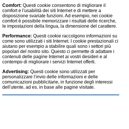
Comfort:
Questi cookie consentono di migliorare il
comfort e l'usabilità dei siti Internet e di mettere a
disposizione svariate funzioni. Ad esempio, nei cookie
comfort è possibile memorizzare i risultati delle ricerche,
le impostazioni della lingua, la dimensione del carattere.
Performance:
Questi cookie raccolgono informazioni su
come sono utilizzati i siti Internet. I cookie prestazionali ci
aiutano per esempio a stabilire quali sono i settori più
popolari del nostro sito. Questo ci permette di adattare i
contenuti delle pagine Internet ai vostri desideri e al
contempo di migliorare i servizi Internet offerti.
Advertising:
Questi cookie sono utilizzati per
personalizzare l'invio delle informazioni e delle
comunicazioni pubblicitarie, in funzione degli interessi
dell'utente, ad es. in base alle pagine visitate.